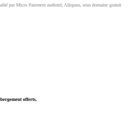
ité par Micro Paiement audiotel, Allopass, sous domaine gratuit
bergement offerts.