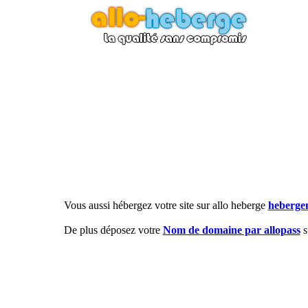
Vous aussi hébergez votre site sur allo heberge
hebergem
De plus déposez votre
Nom de domaine par allopass
s